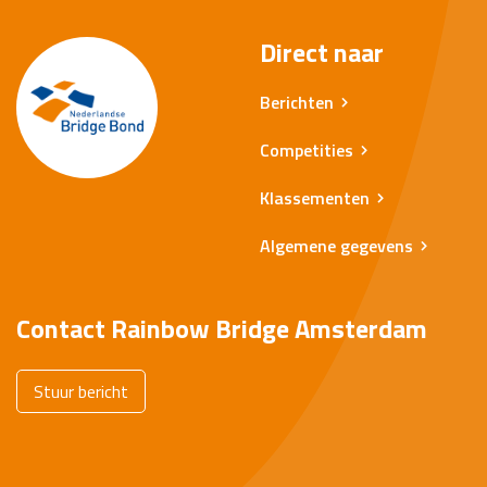
Direct naar
Berichten
Competities
Klassementen
Algemene gegevens
Contact Rainbow Bridge Amsterdam
Stuur bericht