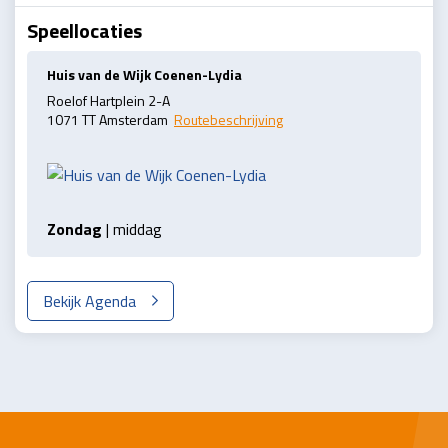
Speellocaties
Huis van de Wijk Coenen-Lydia
Roelof Hartplein 2-A
1071 TT Amsterdam
Routebeschrijving
Zondag
| middag
Bekijk Agenda