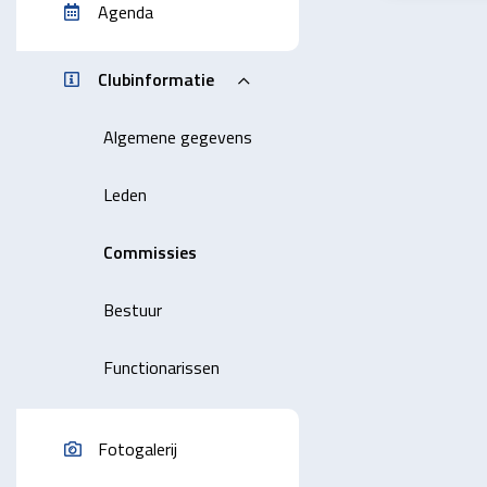
Agenda
Clubinformatie
Algemene gegevens
Leden
Commissies
Bestuur
Functionarissen
Fotogalerij