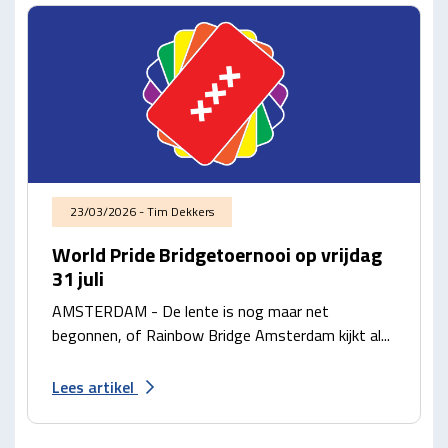
23/03/2026 - Tim Dekkers
World Pride Bridgetoernooi op vrijdag
31 juli
AMSTERDAM - De lente is nog maar net
begonnen, of Rainbow Bridge Amsterdam kijkt al...
Lees artikel