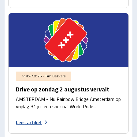
14/04/2026 - Tim Dekkers
Drive op zondag 2 augustus vervalt
AMSTERDAM - Nu Rainbow Bridge Amsterdam op
vrijdag 31 juli een speciaal World Pride...
Lees artikel