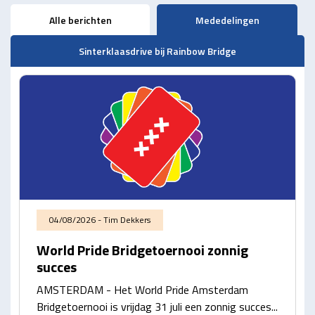
Alle berichten
Mededelingen
Sinterklaasdrive bij Rainbow Bridge
04/08/2026 - Tim Dekkers
World Pride Bridgetoernooi zonnig
succes
AMSTERDAM - Het World Pride Amsterdam
Bridgetoernooi is vrijdag 31 juli een zonnig succes...