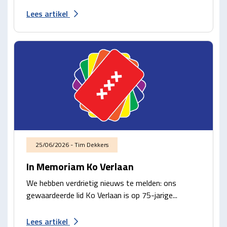
Lees artikel
25/06/2026 - Tim Dekkers
In Memoriam Ko Verlaan
We hebben verdrietig nieuws te melden: ons
gewaardeerde lid Ko Verlaan is op 75-jarige...
Lees artikel