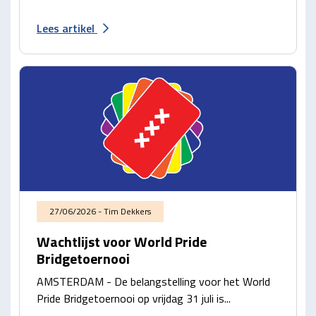
Lees artikel
27/06/2026 - Tim Dekkers
Wachtlijst voor World Pride
Bridgetoernooi
AMSTERDAM - De belangstelling voor het World
Pride Bridgetoernooi op vrijdag 31 juli is...