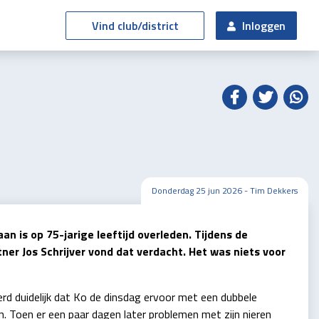
Vind club/district
Inloggen
Donderdag 25 jun 2026 - Tim Dekkers
n is op 75-jarige leeftijd overleden. Tijdens de
ner Jos Schrijver vond dat verdacht. Het was niets voor
erd duidelijk dat Ko de dinsdag ervoor met een dubbele
 Toen er een paar dagen later problemen met zijn nieren