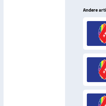
Andere art